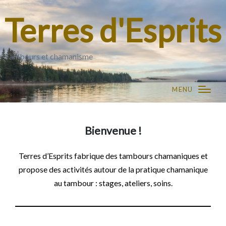
Terres d'Esprits
Tambours et chamanisme
MENU
Bienvenue !
Terres d’Esprits fabrique des tambours chamaniques et
propose des activités autour de la pratique chamanique
au tambour : stages, ateliers, soins.