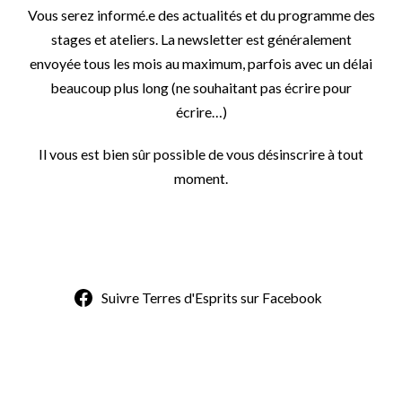
Vous serez informé.e des actualités et du programme des
stages et ateliers. La newsletter est généralement
envoyée tous les mois au maximum, parfois avec un délai
beaucoup plus long (ne souhaitant pas écrire pour
écrire…)
Il vous est bien sûr possible de vous désinscrire à tout
moment.
Suivre Terres d'Esprits sur Facebook