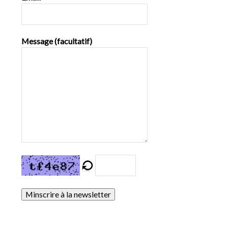
Message (facultatif)
Minscrire à la newsletter