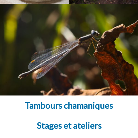
Tambours chamaniques
Stages et ateliers