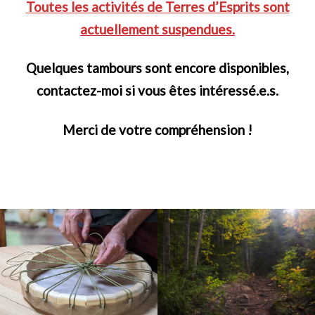
Toutes les activités de Terres d’Esprits sont
actuellement suspendues.
Quelques tambours sont encore disponibles,
contactez-moi si vous êtes intéressé.e.s.
Merci de votre compréhension !