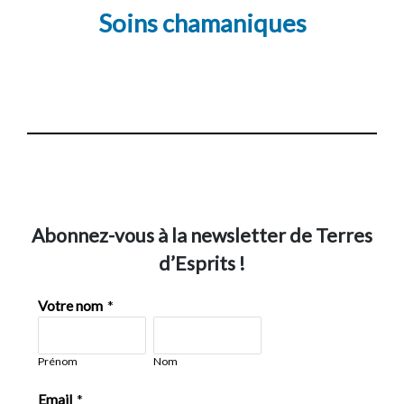
Soins chamaniques
Abonnez-vous à la newsletter de Terres
d’Esprits !
Votre nom
*
Prénom
Nom
Email
*