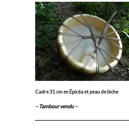
Cadre 31 cm en Épicéa et peau de biche
– Tambour vendu –