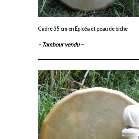
Cadre 35 cm en Épicéa et peau de biche
– Tambour vendu –