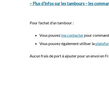
– Plus d’infos sur les tambours – les comman
Pour l’achat d’un tambour :
Vous pouvez
me contacter
pour commander 
Vous pouvez également utiliser la
platefo
Aucun frais de port à ajouter pour un envoi en F