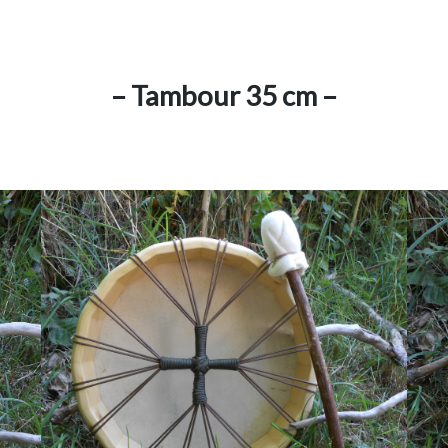
– Tambour 35 cm –