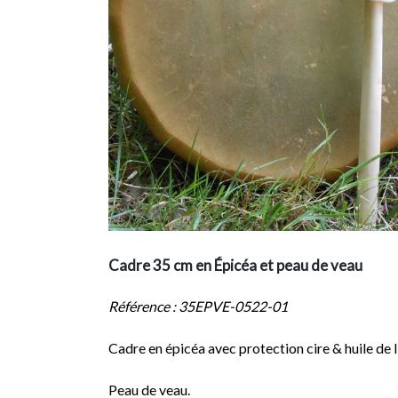
Cadre 35 cm en Épicéa et peau de veau
Référence : 35EPVE-0522-01
Cadre en épicéa avec protection cire & huile de l
Peau de veau.