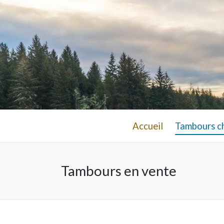
Accueil
Tambours c
Tambours en vente