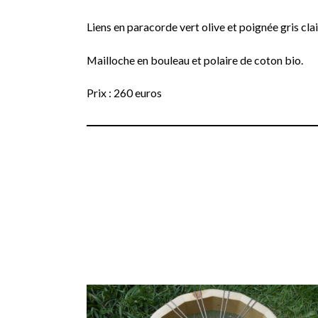
Liens en paracorde vert olive et poignée gris clai
Mailloche en bouleau et polaire de coton bio.
Prix : 260 euros