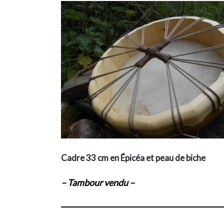
Cadre 33 cm en Épicéa et peau de biche
– Tambour vendu –